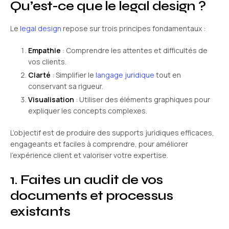
Qu’est-ce que le legal design ?
Le
legal design
repose sur trois principes fondamentaux :
Empathie
: Comprendre les attentes et difficultés de
vos clients.
Clarté
: Simplifier le
langage juridique
tout en
conservant sa rigueur.
Visualisation
: Utiliser des éléments graphiques pour
expliquer les concepts complexes.
L’objectif est de produire des supports juridiques efficaces,
engageants et faciles à comprendre, pour améliorer
l’expérience client et valoriser votre expertise.
1. Faites un audit de vos
documents et processus
existants