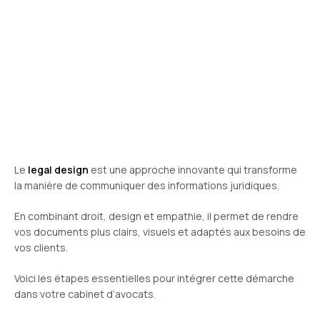
Le
legal design
est une approche innovante qui transforme
la manière de communiquer des informations juridiques.
En combinant droit, design et empathie, il permet de rendre
vos documents plus clairs, visuels et adaptés aux besoins de
vos clients.
Voici les étapes essentielles pour intégrer cette démarche
dans votre cabinet d’avocats.