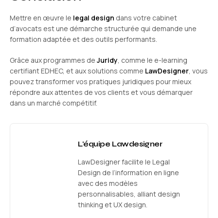
Mettre en œuvre le
legal design
dans votre cabinet
d’avocats est une démarche structurée qui demande une
formation adaptée et des outils performants.
Grâce aux programmes de
Juridy
, comme le e-learning
certifiant EDHEC, et aux solutions comme
LawDesigner
, vous
pouvez transformer vos pratiques juridiques pour mieux
répondre aux attentes de vos clients et vous démarquer
dans un marché compétitif.
L'équipe Lawdesigner
LawDesigner facilite le Legal
Design de l’information en ligne
avec des modèles
personnalisables, alliant design
thinking et UX design.