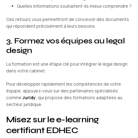
Quelles informations souhaitent-ils mieux comprendre ?
Ces retours vous permettront de concevoir des documents
qui répondent précisément à leurs besoins.
3. Formez vos équipes au legal
design
La formation est une étape clé pour intégrer le legal design
dans votre cabinet.
Pour développer rapidement les compétences de votre
équipe, appuyez-vous sur des partenaires spécialisés
comme
Juridy
, qui propose des formations adaptées au
secteur juridique.
Misez sur le e-learning
certifiant EDHEC