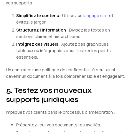
vos supports :
Simplifiez le contenu
: Utilisez un
langage clair
et
évitez le jargon.
Structurez l’information
: Divisez les textes en
sections claires et hiérarchisées.
Intégrez des visuels
: Ajoutez des graphiques,
tableaux ou infographies pour illustrer les points
essentiels.
Un contrat ou une politique de confidentialité peut ainsi
devenir un document à la fois compréhensible et engageant.
5. Testez vos nouveaux
supports juridiques
Impliquez vos clients dans le processus d’amélioration :
Présentez-leur vos documents retravaillés.