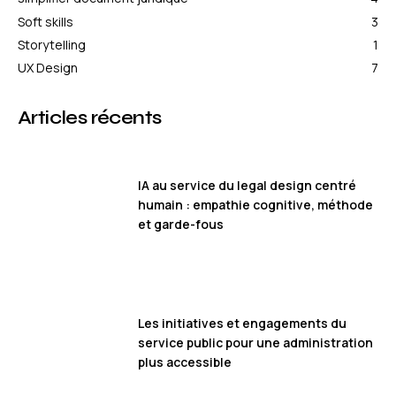
Soft skills
3
Storytelling
1
UX Design
7
Articles récents
IA au service du legal design centré
humain : empathie cognitive, méthode
et garde-fous
Les initiatives et engagements du
service public pour une administration
plus accessible