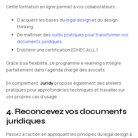
Cette formation en ligne permet à vos collaborateurs :
D’acquérir les bases du
legal design
et du design
thinking.
De maîtriser des
outils pratiques pour transformer vos
documents juridiques
.
D’obtenir une certification EDHEC ALLL 1.
Grâce à sa flexibilité, ce programme e-learning s’intègre
parfaitement dans l’agenda chargé des avocats.
En complément,
Juridy
propose également des ateliers
pratiques pour approfondir les techniques et travailler sur
vos propres cas d’usage.
4. Reconcevez vos documents
juridiques
Passez à l’action en appliquant les principes du legal design à