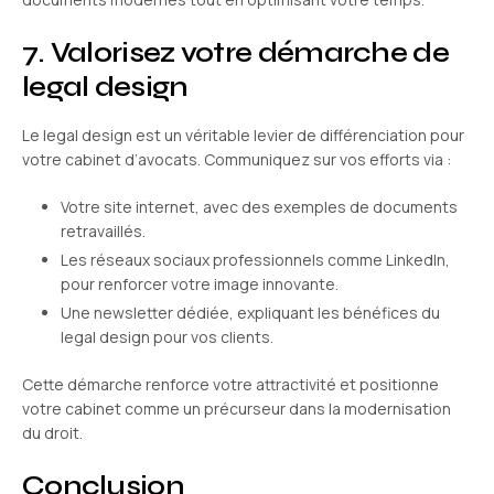
7. Valorisez votre démarche de
legal design
Le legal design est un véritable levier de différenciation pour
votre cabinet d’avocats. Communiquez sur vos efforts via :
Votre site internet, avec des exemples de documents
retravaillés.
Les réseaux sociaux professionnels comme LinkedIn,
pour renforcer votre image innovante.
Une newsletter dédiée, expliquant les bénéfices du
legal design pour vos clients.
Cette démarche renforce votre attractivité et positionne
votre cabinet comme un précurseur dans la modernisation
du droit.
Conclusion