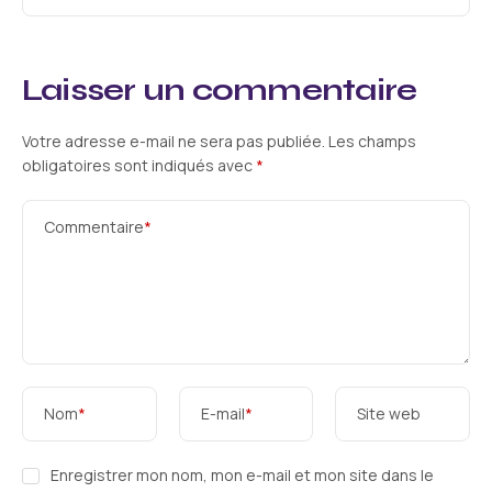
Laisser un commentaire
Votre adresse e-mail ne sera pas publiée.
Les champs
obligatoires sont indiqués avec
*
Commentaire
*
Nom
*
E-mail
*
Site web
Enregistrer mon nom, mon e-mail et mon site dans le