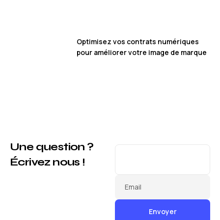
Optimisez vos contrats numériques
pour améliorer votre image de marque
Une question ?
Écrivez nous !
Email