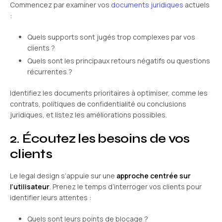
Commencez par examiner vos
documents juridiques
actuels
:
Quels supports sont jugés trop complexes par vos
clients ?
Quels sont les principaux retours négatifs ou questions
récurrentes ?
Identifiez les documents prioritaires à optimiser, comme les
contrats, politiques de confidentialité ou conclusions
juridiques, et listez les améliorations possibles.
2. Écoutez les besoins de vos
clients
Le legal design s’appuie sur une
approche centrée sur
l’utilisateur
. Prenez le temps d’interroger vos clients pour
identifier leurs attentes :
Quels sont leurs points de blocage ?