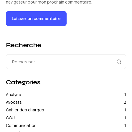
navigateur pour mon prochain commentaire.
Recherche
Categories
Analyse
1
Avocats
2
Cahier des charges
1
CGU
1
Communication
1