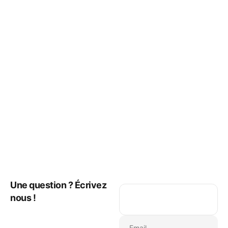
Une question ? Écrivez
nous !
Email