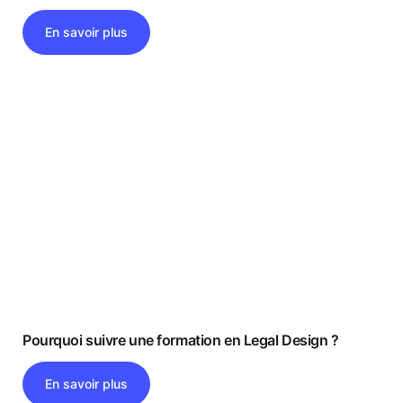
En savoir plus
Pourquoi suivre une formation en Legal Design ?
En savoir plus