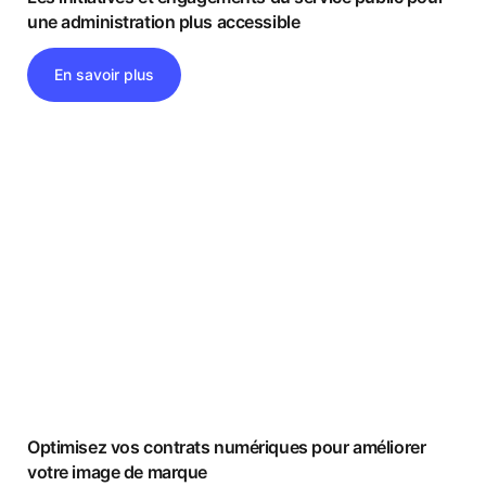
une administration plus accessible
En savoir plus
Optimisez vos contrats numériques pour améliorer
votre image de marque