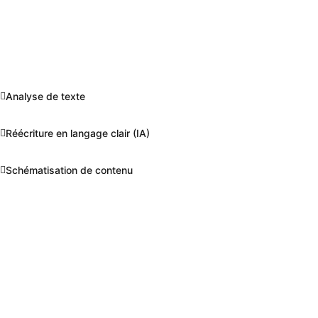
Analyse de texte
Réécriture en langage clair (IA)
Schématisation de contenu