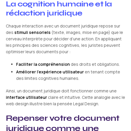
La cognition humaine et la
rédaction juridique
Chaque interaction avec un document juridique repose sur
des
stimuli sensoriels
(texte, images, mise en page) que le
cerveau interprète pour décider d’une action. En appliquant
les principes des sciences cognitives, les juristes peuvent
optimiser leurs documents pour :
Faciliter la compréhension
des droits et obligations.
Améliorer l’expérience utilisateur
en tenant compte
des limites cognitives humaines.
Ainsi, un document juridique doit fonctionner comme une
interface utilisateur
claire et intuitive. Cette analogie avec le
web design illustre bien la pensée Legal Design.
Repenser votre document
juridique comme une