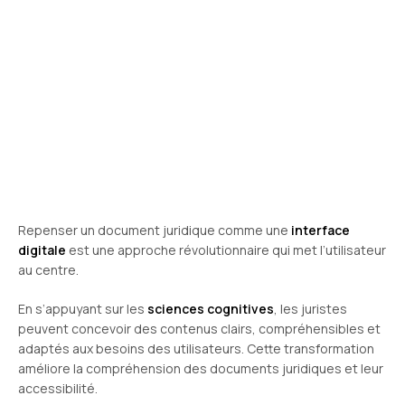
Repenser un document juridique comme une
interface
digitale
est une approche révolutionnaire qui met l’utilisateur
au centre.
En s’appuyant sur les
sciences cognitives
, les juristes
peuvent concevoir des contenus clairs, compréhensibles et
adaptés aux besoins des utilisateurs. Cette transformation
améliore la compréhension des documents juridiques et leur
accessibilité.