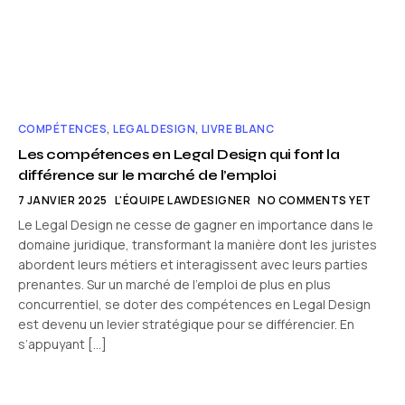
COMPÉTENCES
,
LEGAL DESIGN
,
LIVRE BLANC
Les compétences en Legal Design qui font la
différence sur le marché de l’emploi
7 JANVIER 2025
L'ÉQUIPE LAWDESIGNER
NO COMMENTS YET
Le Legal Design ne cesse de gagner en importance dans le
domaine juridique, transformant la manière dont les juristes
abordent leurs métiers et interagissent avec leurs parties
prenantes. Sur un marché de l’emploi de plus en plus
concurrentiel, se doter des compétences en Legal Design
est devenu un levier stratégique pour se différencier. En
s’appuyant […]