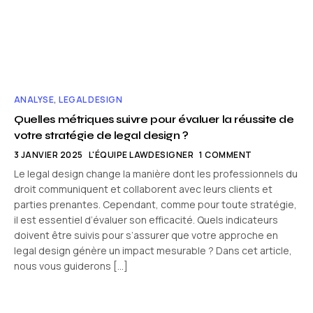
ANALYSE
,
LEGAL DESIGN
Quelles métriques suivre pour évaluer la réussite de
votre stratégie de legal design ?
3 JANVIER 2025
L'ÉQUIPE LAWDESIGNER
1 COMMENT
Le legal design change la manière dont les professionnels du
droit communiquent et collaborent avec leurs clients et
parties prenantes. Cependant, comme pour toute stratégie,
il est essentiel d’évaluer son efficacité. Quels indicateurs
doivent être suivis pour s’assurer que votre approche en
legal design génère un impact mesurable ? Dans cet article,
nous vous guiderons […]