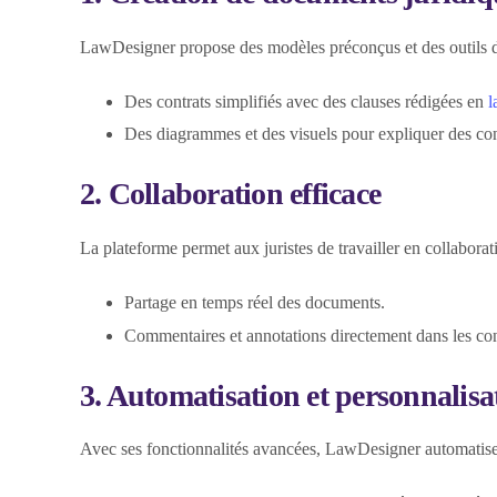
LawDesigner propose des modèles préconçus et des outils de
Des contrats simplifiés avec des clauses rédigées en
l
Des diagrammes et des visuels pour expliquer des co
2. Collaboration efficace
La plateforme permet aux juristes de travailler en collaboratio
Partage en temps réel des documents.
Commentaires et annotations directement dans les con
3. Automatisation et personnalisa
Avec ses fonctionnalités avancées, LawDesigner automatise