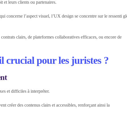
t et leurs clients ou partenaires.
 qui concerne l’aspect visuel, l’UX design se concentre sur le ressenti g
 contrats clairs, de plateformes collaboratives efficaces, ou encore de
 crucial pour les juristes ?
ent
 et difficiles à interpréter.
nt créer des contenus clairs et accessibles, renforçant ainsi la