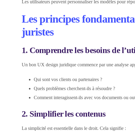
Les utilisateurs peuvent personnaliser les modèles pour répo
Les principes fondamenta
juristes
1. Comprendre les besoins de l’uti
Un bon UX design juridique commence par une analyse appro
Qui sont vos clients ou partenaires ?
Quels problèmes cherchent-ils à résoudre ?
Comment interagissent-ils avec vos documents ou out
2. Simplifier les contenus
La simplicité est essentielle dans le droit. Cela signifie :