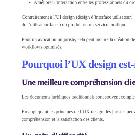
Améliorer l’interaction entre les professionnels du droi
Contrairement à l’UI design (design d’interface utilisateur),
de l’utilisateur face à un produit ou un service juridique.
Pour un avocat ou un juriste, cela peut inclure la création de
workflows optimisés.
Pourquoi l’UX design est-il
Une meilleure compréhension cli
Les documents juridiques traditionnels sont souvent complexes
En appliquant les principes de l’UX design, les juristes peuve
compréhension et la satisfaction des clients.