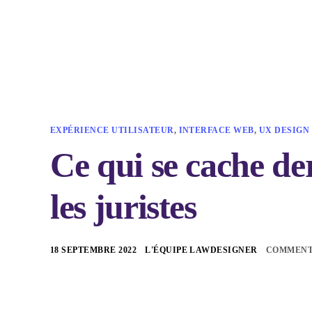
EXPÉRIENCE UTILISATEUR
,
INTERFACE WEB
,
UX DESIGN
Ce qui se cache de
les juristes
18 SEPTEMBRE 2022
L'ÉQUIPE LAWDESIGNER
COMMENT