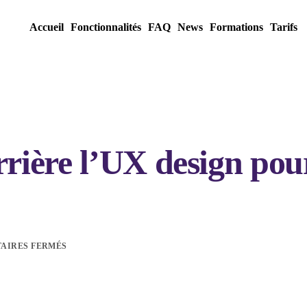
Accueil
Fonctionnalités
FAQ
News
Formations
Tarifs
rrière l’UX design pou
AIRES FERMÉS