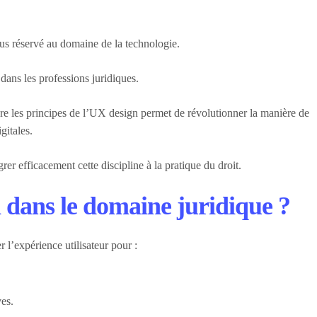
plus réservé au domaine de la technologie.
 dans les professions juridiques.
dre les principes de l’UX design permet de révolutionner la manière de
gitales.
égrer efficacement cette discipline à la pratique du droit.
 dans le domaine juridique ?
 l’expérience utilisateur pour :
ves.