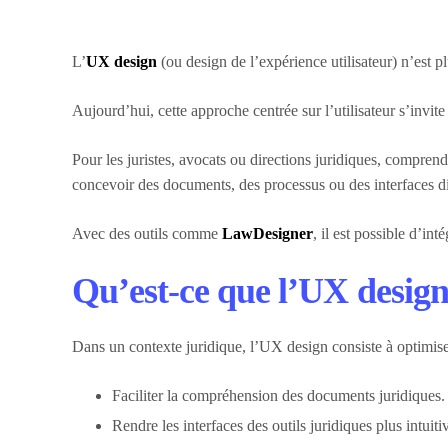
L’
UX design
(ou design de l’expérience utilisateur) n’est 
Aujourd’hui, cette approche centrée sur l’utilisateur s’invite
Pour les juristes, avocats ou directions juridiques, compren
concevoir des documents, des processus ou des interfaces di
Avec des outils comme
LawDesigner
, il est possible d’int
Qu’est-ce que l’UX design
Dans un contexte juridique, l’UX design consiste à optimiser
Faciliter la compréhension des documents juridiques.
Rendre les interfaces des outils juridiques plus intuiti