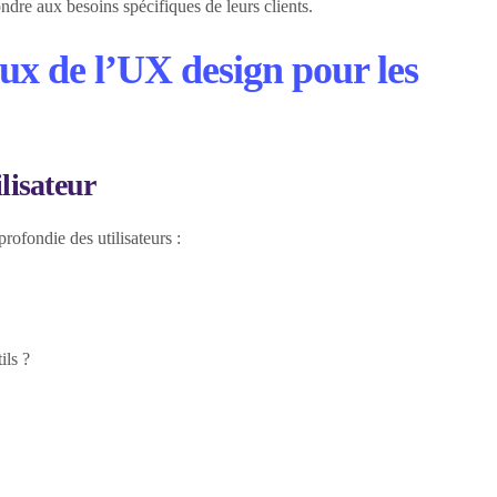
ndre aux besoins spécifiques de leurs clients.
ux de l’UX design pour les
lisateur
fondie des utilisateurs :
ils ?