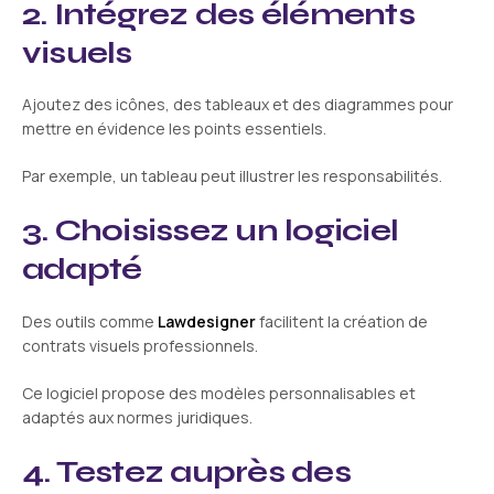
2. Intégrez des éléments
visuels
Ajoutez des icônes, des tableaux et des diagrammes pour
mettre en évidence les points essentiels.
Par exemple, un tableau peut illustrer les responsabilités.
3. Choisissez un logiciel
adapté
Des outils comme
Lawdesigner
facilitent la création de
contrats visuels professionnels.
Ce logiciel propose des modèles personnalisables et
adaptés aux normes juridiques.
4. Testez auprès des