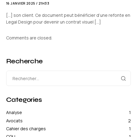
16 JANVIER 2025 / 21H33
[…] son client. Ce document peut bénéficier d’une refonte en
Legal Design pour devenir un contrat visuel […]
Comments are closed.
Recherche
Categories
Analyse
1
Avocats
2
Cahier des charges
1
CGU
1