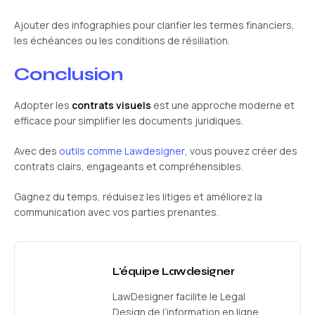
Ajouter des infographies pour clarifier les termes financiers,
les échéances ou les conditions de résiliation.
Conclusion
Adopter les
contrats visuels
est une approche moderne et
efficace pour simplifier les documents juridiques.
Avec des
outils comme Lawdesigner
, vous pouvez créer des
contrats clairs, engageants et compréhensibles.
Gagnez du temps, réduisez les litiges et améliorez la
communication avec vos parties prenantes.
L'équipe Lawdesigner
LawDesigner facilite le Legal
Design de l’information en ligne