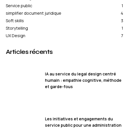
Service public
1
simplifier document juridique
4
Soft skills
3
Storytelling
1
UX Design
7
Articles récents
IA au service du legal design centré
humain : empathie cognitive, méthode
et garde-fous
Les initiatives et engagements du
service public pour une administration