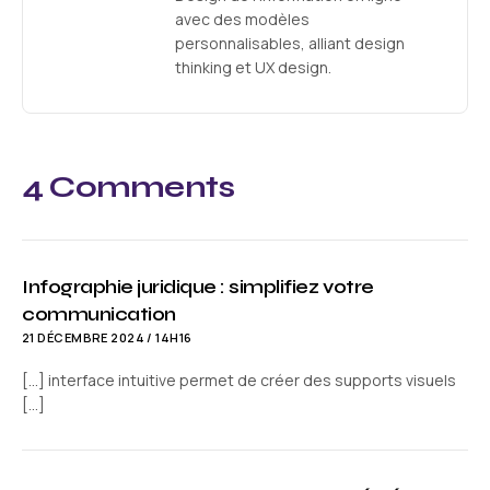
avec des modèles
personnalisables, alliant design
thinking et UX design.
4 Comments
Infographie juridique : simplifiez votre
communication
21 DÉCEMBRE 2024 / 14H16
[…] interface intuitive permet de créer des supports visuels
[…]