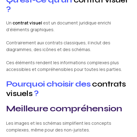
?
Un
contrat visuel
est un document juridique enrichi
d’éléments graphiques.
Contrairement aux contrats classiques, il inclut des
diagrammes, des icônes et des schémas.
Ces éléments rendent les informations complexes plus
accessibles et compréhensibles pour toutes les parties.
Pourquoi choisir des
contrats
visuels
?
Meilleure compréhension
Les images et les schémas simplifient les concepts
complexes, même pour des non-juristes.