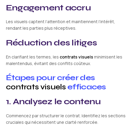
Engagement accru
Les visuels captent l’attention et maintiennent l’intérêt,
rendant les parties plus réceptives.
Réduction des litiges
En clarifiant les termes, les
contrats visuels
minimisent les
malentendus, évitant des conflits coûteux.
Étapes pour créer des
contrats visuels
efficaces
1. Analysez le contenu
Commencez par structurer le contrat. Identifiez les sections
cruciales qui nécessitent une clarté renforcée.