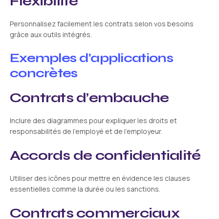
Flexibilité
Personnalisez facilement les contrats selon vos besoins
grâce aux outils intégrés.
Exemples d’applications
concrètes
Contrats d’embauche
Inclure des diagrammes pour expliquer les droits et
responsabilités de l’employé et de l’employeur.
Accords de confidentialité
Utiliser des icônes pour mettre en évidence les clauses
essentielles comme la durée ou les sanctions.
Contrats commerciaux