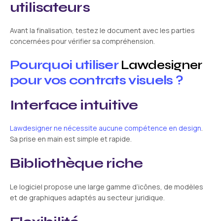
utilisateurs
Avant la finalisation, testez le document avec les parties
concernées pour vérifier sa compréhension.
Pourquoi utiliser
Lawdesigner
pour vos contrats visuels ?
Interface intuitive
Lawdesigner ne nécessite aucune compétence en design
.
Sa prise en main est simple et rapide.
Bibliothèque riche
Le logiciel propose une large gamme d’icônes, de modèles
et de graphiques adaptés au secteur juridique.