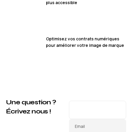
plus accessible
Optimisez vos contrats numériques
pour améliorer votre image de marque
Une question ?
Écrivez nous !
Email