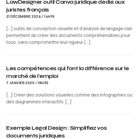
LawDesigner outil Canva juridique dédié aux
juristes français
21 DÉCEMBRE 2024 / 14H19
[…] outils de conception visuelle et d’analyse de langage clair
permettent de créer des documents compréhensibles pour
tous, sans compromettre leur rigueur […]
Les compétences qui font la différence sur le
marché de l'emploi
7 JANVIER 2025 / 18H35
[…] Créer des solutions visuelles comme des infographies ou
des diagrammes interactifs. […]
Exemple Legal Design : Simplifiez vos
documents juridiques