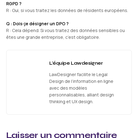
RGPD ?
R : Oui, si vous traitez les données de résidents européens.
Q : Dois-je désigner un DPO ?
R : Cela dépend. Si vous traitez des données sensibles ou
êtes une grande entreprise, c’est obligatoire.
L'équipe Lawdesigner
LawDesigner facilite le Legal
Design de l’information en ligne
avec des modèles
personnalisables, alliant design
thinking et UX design.
Laisser un commentaire