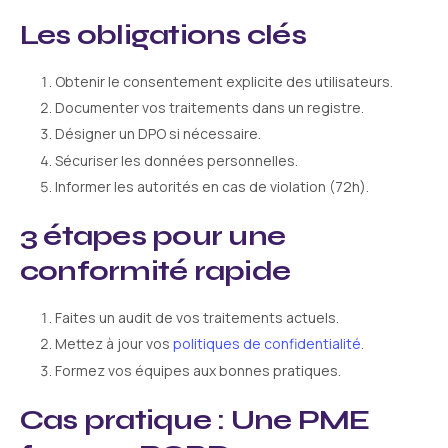
Les obligations clés
Obtenir le consentement explicite des utilisateurs.
Documenter vos traitements dans un registre.
Désigner un DPO si nécessaire.
Sécuriser les données personnelles.
Informer les autorités en cas de violation (72h).
3 étapes pour une
conformité rapide
Faites un audit de vos traitements actuels.
Mettez à jour vos
politiques de confidentialité
.
Formez vos équipes aux bonnes pratiques.
Cas pratique : Une PME