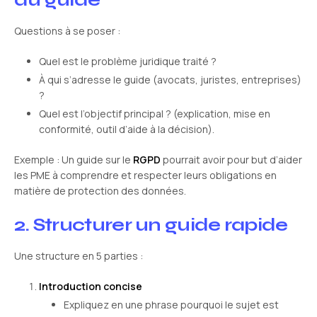
Questions à se poser :
Quel est le problème juridique traité ?
À qui s’adresse le guide (avocats, juristes, entreprises)
?
Quel est l’objectif principal ? (explication, mise en
conformité, outil d’aide à la décision).
Exemple : Un guide sur le
RGPD
pourrait avoir pour but d’aider
les PME à comprendre et respecter leurs obligations en
matière de protection des données.
2. Structurer un guide rapide
Une structure en 5 parties :
Introduction concise
Expliquez en une phrase pourquoi le sujet est