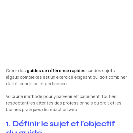
Créer des
guides de référence rapides
sur des sujets
légaux complexes est un exercice exigeant qui doit combiner
clarté, concision et pertinence
Voici une méthode pour y parvenir efficacement, tout en
respectant les attentes des professionnels du droit et les
bonnes pratiques de rédaction web.
1. Définir le sujet et l’objectif
du guide