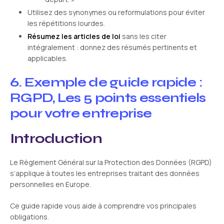
Utilisez des synonymes ou reformulations pour éviter
les répétitions lourdes.
Résumez les articles de loi
sans les citer
intégralement : donnez des résumés pertinents et
applicables.
6. Exemple de guide rapide :
RGPD, Les 5 points essentiels
pour votre entreprise
Introduction
Le Règlement Général sur la Protection des Données (RGPD)
s’applique à toutes les entreprises traitant des données
personnelles en Europe.
Ce guide rapide vous aide à comprendre vos principales
obligations.