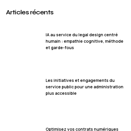
Articles récents
IA au service du legal design centré
humain : empathie cognitive, méthode
et garde-fous
Les initiatives et engagements du
service public pour une administration
plus accessible
Optimisez vos contrats numériques