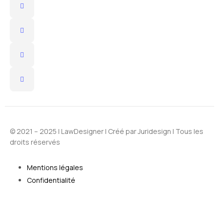
© 2021 – 2025 |
LawDesigner
| Créé par
Juridesign
| Tous les
droits réservés
Mentions légales
Confidentialité