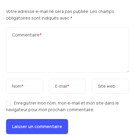
Votre adresse e-mail ne sera pas publiée.
Les champs
obligatoires sont indiqués avec
*
Commentaire
*
Nom
*
E-mail
*
Site web
Enregistrer mon nom, mon e-mail et mon site dans le
navigateur pour mon prochain commentaire.