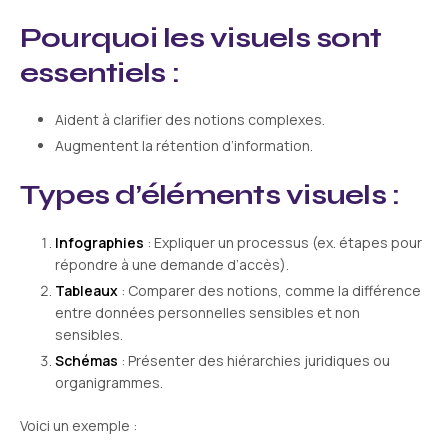
Pourquoi les visuels sont
essentiels :
Aident à clarifier des notions complexes.
Augmentent la rétention d’information.
Types d’éléments visuels :
Infographies
: Expliquer un processus (ex. étapes pour
répondre à une demande d’accès).
Tableaux
: Comparer des notions, comme la différence
entre données personnelles sensibles et non
sensibles.
Schémas
: Présenter des hiérarchies juridiques ou
organigrammes.
Voici un exemple :