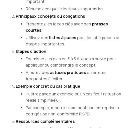
important.
Résumez ce que le lecteur va apprendre.
Principaux concepts ou obligations
Présentez les idées clés avec des
phrases
courtes
.
Utilisez des
listes à puces
pour les obligations ou
étapes importantes.
Étapes d’action
Fournissez un plan en 3 à 5 étapes à suivre pour
appliquer ou comprendre le concept.
Ajoutez des
astuces pratiques
ou erreurs
fréquentes à éviter.
Exemple concret ou cas pratique
Illustrez avec un exemple ou un cas fictif (situation
réelle simplifiée).
Par exemple, montrez comment une entreprise a
corrigé une non-conformité RGPD.
Ressources complémentaires