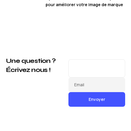
pour améliorer votre image de marque
Une question ?
Écrivez nous !
Email