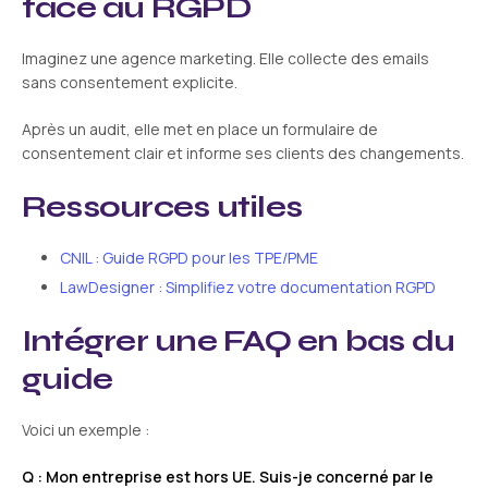
face au RGPD
Imaginez une agence marketing. Elle collecte des emails
sans consentement explicite.
Après un audit, elle met en place un formulaire de
consentement clair et informe ses clients des changements.
Ressources utiles
CNIL : Guide RGPD pour les TPE/PME
LawDesigner : Simplifiez votre documentation RGPD
Intégrer une FAQ en bas du
guide
Voici un exemple :
Q : Mon entreprise est hors UE. Suis-je concerné par le