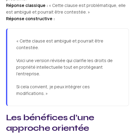
Réponse classique :
« Cette clause est problématique, elle
est ambiguë et pourrait être contestée. »
Réponse constructive :
« Cette clause est ambiguë et pourrait être
contestée.
Voici une version révisée qui clarifie les droits de
propriété intellectuelle tout en protégeant
l’entreprise.
Si cela convient, je peux intégrer ces
modifications. »
Les bénéfices d’une
approche orientée