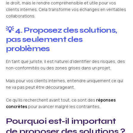
le droit, mais le rendre compréhensible et utile pour vos
clients internes. Cela transforme vos échanges en véritables
collaborations.
💡 4. Proposez des solutions,
pas seulement des
problèmes
En tant que juriste, il est naturel d’identifier des risques, des
non-conformités ou des zones grises dans un projet.
Mais pour vos clients internes, entendre uniquement ce qui
ne va pas peut être décourageant.
Ce qu’ils recherchent avant tout, ce sont des
réponses
concrètes
pour avancer malgré les contraintes.
Pourquoi est-il important
de proposer des solutions ?