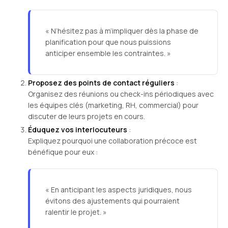
« N’hésitez pas à m’impliquer dès la phase de
planification pour que nous puissions
anticiper ensemble les contraintes. »
Proposez des points de contact réguliers
:
Organisez des réunions ou check-ins périodiques avec
les équipes clés (marketing, RH, commercial) pour
discuter de leurs projets en cours.
Éduquez vos interlocuteurs
:
Expliquez pourquoi une collaboration précoce est
bénéfique pour eux :
« En anticipant les aspects juridiques, nous
évitons des ajustements qui pourraient
ralentir le projet. »