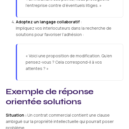
l’entreprise contre d’éventuels litiges. »
Adoptez un langage collaboratif
:
Impliquez vos interlocuteurs dans la recherche de
solutions pour favoriser l’adhésion :
« Voici une proposition de modification. Qu’en
pensez-vous ? Cela correspond-il à vos
attentes ? »
Exemple de réponse
orientée solutions
Situation :
Un contrat commercial contient une clause
ambiguë sur la propriété intellectuelle qui pourrait poser
problème.