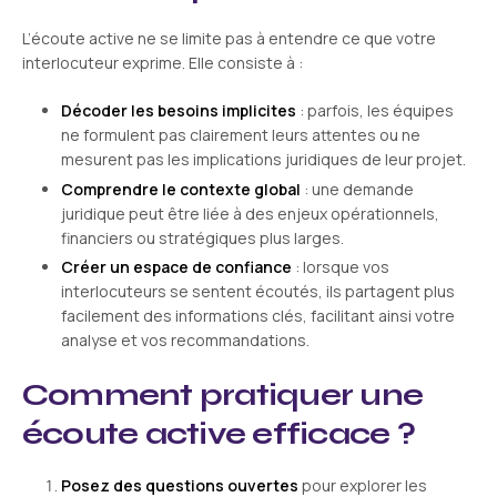
L’écoute active ne se limite pas à entendre ce que votre
interlocuteur exprime. Elle consiste à :
Décoder les besoins implicites
: parfois, les équipes
ne formulent pas clairement leurs attentes ou ne
mesurent pas les implications juridiques de leur projet.
Comprendre le contexte global
: une demande
juridique peut être liée à des enjeux opérationnels,
financiers ou stratégiques plus larges.
Créer un espace de confiance
: lorsque vos
interlocuteurs se sentent écoutés, ils partagent plus
facilement des informations clés, facilitant ainsi votre
analyse et vos recommandations.
Comment pratiquer une
écoute active efficace ?
Posez des questions ouvertes
pour explorer les