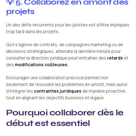
💡 5. Collaborez en amont des
projets
Un des défis récurrents pour les juristes est d’être impliqués
trop tard dans les projets.
Qu’il s’agisse de contrats, de campagnes marketing ou de
décisions stratégiques, attendre la dernière minute pour
consulter la direction juridique peut entraîner des
retards
et
des
modifications coûteuses
.
Encourager une collaboration précoce permet non
seulement de résoudre les problèmes en amont, mais aussi
d’intégrer les
contraintes juridiques
de manière proactive,
tout en alignant les objectifs business et légaux.
Pourquoi collaborer dès le
début est essentiel