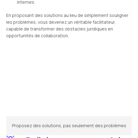
internes.
En proposant des solutions au lieu de simplement souligner
les problèmes, vous devenez un véritable facilitateur,
capable de transformer des obstacles juridiques en
opportunités de collaboration.
Proposez des solutions, pas seulement des problèmes