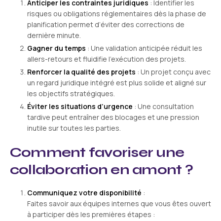
Anticiper les contraintes juridiques
: Identifier les
risques ou obligations réglementaires dès la phase de
planification permet d’éviter des corrections de
dernière minute.
Gagner du temps
: Une validation anticipée réduit les
allers-retours et fluidifie l’exécution des projets.
Renforcer la qualité des projets
: Un projet conçu avec
un regard juridique intégré est plus solide et aligné sur
les objectifs stratégiques.
Éviter les situations d’urgence
: Une consultation
tardive peut entraîner des blocages et une pression
inutile sur toutes les parties.
Comment favoriser une
collaboration en amont ?
Communiquez votre disponibilité
:
Faites savoir aux équipes internes que vous êtes ouvert
à participer dès les premières étapes :