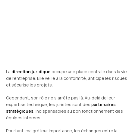
La
direction juridique
occupe une place centrale dans la vie
de l’entreprise. Elle veille à la conformité, anticipe les risques
et sécurise les projets.
Cependant, son rôle ne s’arrête pas là. Au-delà de leur
expertise technique, les juristes sont des
partenaires
stratégiques
, indispensables au bon fonctionnement des
équipes internes.
Pourtant, malgré leur importance, les échanges entre la