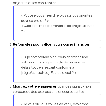
objectifs et les contraintes :
« Pouvez-vous m’en dire plus sur vos priorités
pour ce projet ? »
« Quel est l’impact attendu si ce projet aboutit
? »
Reformulez pour valider votre compréhension
:
« Si je comprends bien, vous cherchez une
solution qui vous permette de réduire les
délais tout en restant conforme à
[règle/contrainte]. Est-ce exact ? »
Montrez votre engagement
par des signaux non
verbaux ou des expressions encourageantes :
« Je vois où vous voulez en venir, explorons