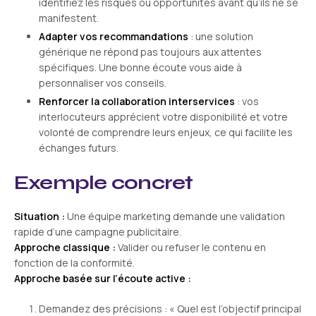
identifiez les risques ou opportunités avant qu’ils ne se
manifestent.
Adapter vos recommandations
: une solution
générique ne répond pas toujours aux attentes
spécifiques. Une bonne écoute vous aide à
personnaliser vos conseils.
Renforcer la collaboration interservices
: vos
interlocuteurs apprécient votre disponibilité et votre
volonté de comprendre leurs enjeux, ce qui facilite les
échanges futurs.
Exemple concret
Situation :
Une équipe marketing demande une validation
rapide d’une campagne publicitaire.
Approche classique :
Valider ou refuser le contenu en
fonction de la conformité.
Approche basée sur l’écoute active :
Demandez des précisions : « Quel est l’objectif principal