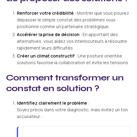
Renforcer votre crédibilité
: Montrer que vous pouvez
dépasser le simple constat des problèmes vous
positionne comme un partenaire stratégique.
Accélérer la prise de décision
: En apportant des
alternatives, vous aidez vos interlocuteurs à résoudre
rapidement leurs difficultés.
Créer un climat constructif
: Une posture orientée
solutions favorise la collaboration et évite les tensions.
Comment transformer un
constat en solution ?
Identifiez clairement le problème
:
Soyez précis dans votre diagnostic, mais évitez un ton
accusateur :