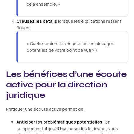
cela ensemble. »
Creusez les détails
lorsque les explications restent
floues :
« Quels seraient les risques ou les blocages
potentiels de votre point de vue ? »
Les bénéfices d’une écoute
active pour la direction
juridique
Pratiquer une écoute active permet de :
Anticiper les problématiques potentielles
: en
comprenant l’objectif business dès le départ, vous