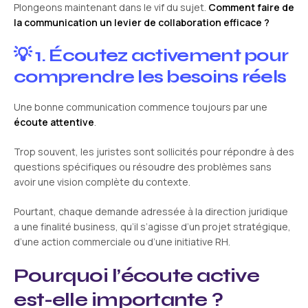
Plongeons maintenant dans le vif du sujet.
Comment faire de
la communication un levier de collaboration efficace ?
💡 1. Écoutez activement pour
comprendre les besoins réels
Une bonne communication commence toujours par une
écoute attentive
.
Trop souvent, les juristes sont sollicités pour répondre à des
questions spécifiques ou résoudre des problèmes sans
avoir une vision complète du contexte.
Pourtant, chaque demande adressée à la direction juridique
a une finalité business, qu’il s’agisse d’un projet stratégique,
d’une action commerciale ou d’une initiative RH.
Pourquoi l’écoute active
est-elle importante ?