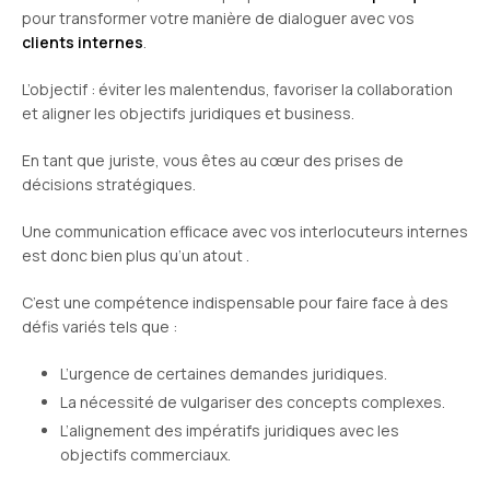
pour transformer votre manière de dialoguer avec vos
clients internes
.
L’objectif : éviter les malentendus, favoriser la collaboration
et aligner les objectifs juridiques et business.
En tant que juriste, vous êtes au cœur des prises de
décisions stratégiques.
Une communication efficace avec vos interlocuteurs internes
est donc bien plus qu’un atout .
C’est une compétence indispensable pour faire face à des
défis variés tels que :
L’urgence de certaines demandes juridiques.
La nécessité de vulgariser des concepts complexes.
L’alignement des impératifs juridiques avec les
objectifs commerciaux.