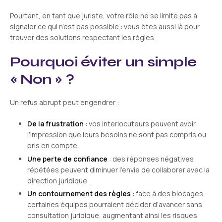
Pourtant, en tant que juriste, votre rôle ne se limite pas à
signaler ce qui n’est pas possible : vous êtes aussi là pour
trouver des solutions respectant les règles.
Pourquoi éviter un simple
« Non » ?
Un refus abrupt peut engendrer :
De la frustration
: vos interlocuteurs peuvent avoir
l’impression que leurs besoins ne sont pas compris ou
pris en compte.
Une perte de confiance
: des réponses négatives
répétées peuvent diminuer l’envie de collaborer avec la
direction juridique.
Un contournement des règles
: face à des blocages,
certaines équipes pourraient décider d’avancer sans
consultation juridique, augmentant ainsi les risques