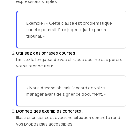
expressions simples.
Exemple : « Cette clause est problématique
car elle pourrait être jugée injuste par un
tribunal. »
Utilisez des phrases courtes
:
Limitez la longueur de vos phrases pour ne pas perdre
votre interlocuteur :
« Nous devons obtenir l’accord de votre
manager avant de signer ce document. »
Donnez des exemples concrets
:
Illustrer un concept avec une situation concrète rend
vos propos plus accessibles :