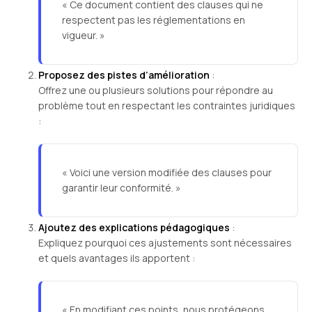
« Ce document contient des clauses qui ne
respectent pas les réglementations en
vigueur. »
Proposez des pistes d’amélioration
:
Offrez une ou plusieurs solutions pour répondre au
problème tout en respectant les contraintes juridiques
:
« Voici une version modifiée des clauses pour
garantir leur conformité. »
Ajoutez des explications pédagogiques
:
Expliquez pourquoi ces ajustements sont nécessaires
et quels avantages ils apportent :
« En modifiant ces points, nous protégeons