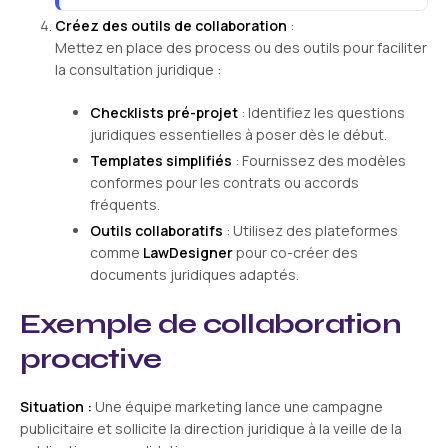
Créez des outils de collaboration
:
Mettez en place des process ou des outils pour faciliter
la consultation juridique :
Checklists pré-projet
: Identifiez les questions
juridiques essentielles à poser dès le début.
Templates simplifiés
: Fournissez des modèles
conformes pour les contrats ou accords
fréquents.
Outils collaboratifs
: Utilisez des plateformes
comme
LawDesigner
pour co-créer des
documents juridiques adaptés.
Exemple de collaboration
proactive
Situation :
Une équipe marketing lance une campagne
publicitaire et sollicite la direction juridique à la veille de la