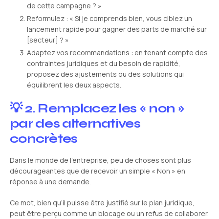
de cette campagne ? »
Reformulez : « Si je comprends bien, vous ciblez un
lancement rapide pour gagner des parts de marché sur
[secteur] ? »
Adaptez vos recommandations : en tenant compte des
contraintes juridiques et du besoin de rapidité,
proposez des ajustements ou des solutions qui
équilibrent les deux aspects.
💡 2. Remplacez les « non »
par des alternatives
concrètes
Dans le monde de l’entreprise, peu de choses sont plus
décourageantes que de recevoir un simple « Non » en
réponse à une demande.
Ce mot, bien qu’il puisse être justifié sur le plan juridique,
peut être perçu comme un blocage ou un refus de collaborer.