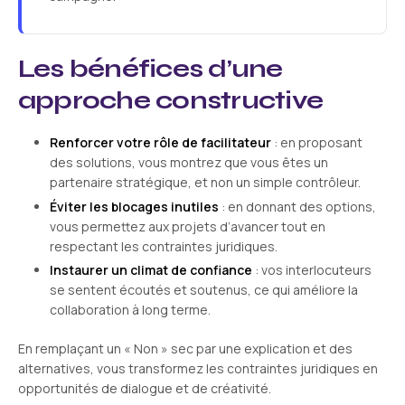
Les bénéfices d’une
approche constructive
Renforcer votre rôle de facilitateur
: en proposant
des solutions, vous montrez que vous êtes un
partenaire stratégique, et non un simple contrôleur.
Éviter les blocages inutiles
: en donnant des options,
vous permettez aux projets d’avancer tout en
respectant les contraintes juridiques.
Instaurer un climat de confiance
: vos interlocuteurs
se sentent écoutés et soutenus, ce qui améliore la
collaboration à long terme.
En remplaçant un « Non » sec par une explication et des
alternatives, vous transformez les contraintes juridiques en
opportunités de dialogue et de créativité.