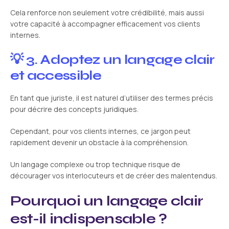
Cela renforce non seulement votre crédibilité, mais aussi
votre capacité à accompagner efficacement vos clients
internes.
💡 3. Adoptez un langage clair
et accessible
En tant que juriste, il est naturel d’utiliser des termes précis
pour décrire des concepts juridiques.
Cependant, pour vos clients internes, ce jargon peut
rapidement devenir un obstacle à la compréhension.
Un langage complexe ou trop technique risque de
décourager vos interlocuteurs et de créer des malentendus.
Pourquoi un langage clair
est-il indispensable ?