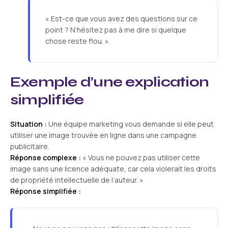
« Est-ce que vous avez des questions sur ce
point ? N’hésitez pas à me dire si quelque
chose reste flou. »
Exemple d’une explication
simplifiée
Situation :
Une équipe marketing vous demande si elle peut
utiliser une image trouvée en ligne dans une campagne
publicitaire.
Réponse complexe :
« Vous ne pouvez pas utiliser cette
image sans une licence adéquate, car cela violerait les droits
de propriété intellectuelle de l’auteur. »
Réponse simplifiée :