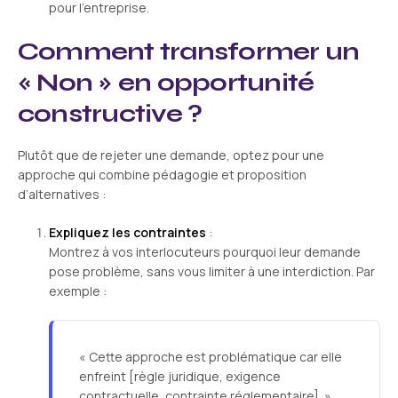
pour l’entreprise.
Comment transformer un
« Non » en opportunité
constructive ?
Plutôt que de rejeter une demande, optez pour une
approche qui combine pédagogie et proposition
d’alternatives :
Expliquez les contraintes
:
Montrez à vos interlocuteurs pourquoi leur demande
pose problème, sans vous limiter à une interdiction. Par
exemple :
« Cette approche est problématique car elle
enfreint [règle juridique, exigence
contractuelle, contrainte réglementaire]. »