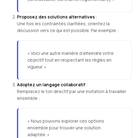
Proposez des solutions alternatives
:
Une fois les contraintes clarifiées, orientez la
discussion vers ce qui est possible. Par exemple :
« Voici une autre manière d’atteindre votre
objectif tout en respectant les règles en
vigueur. »
Adoptez un langage collaboratif
:
Remplacez le ton directif par une invitation à travailler
ensemble :
« Nous pouvons explorer ces options
ensemble pour trouver une solution
adaptée. »