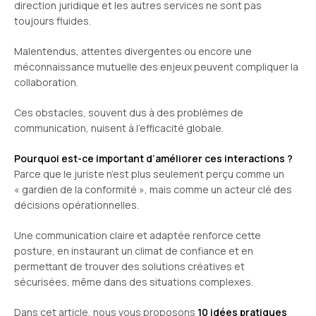
direction juridique et les autres services ne sont pas
toujours fluides.
Malentendus, attentes divergentes ou encore une
méconnaissance mutuelle des enjeux peuvent compliquer la
collaboration.
Ces obstacles, souvent dus à des problèmes de
communication, nuisent à l’efficacité globale.
Pourquoi est-ce important d’améliorer ces interactions ?
Parce que le juriste n’est plus seulement perçu comme un
« gardien de la conformité », mais comme un acteur clé des
décisions opérationnelles.
Une communication claire et adaptée renforce cette
posture, en instaurant un climat de confiance et en
permettant de trouver des solutions créatives et
sécurisées, même dans des situations complexes.
Dans cet article, nous vous proposons
10 idées pratiques