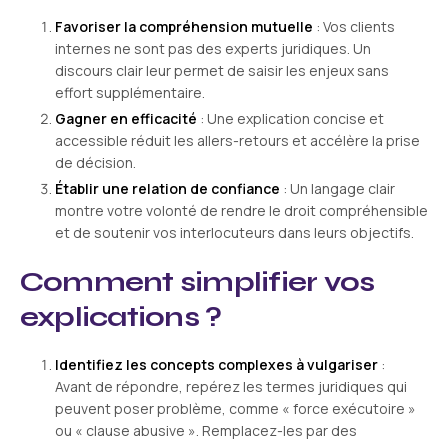
Favoriser la compréhension mutuelle
: Vos clients
internes ne sont pas des experts juridiques. Un
discours clair leur permet de saisir les enjeux sans
effort supplémentaire.
Gagner en efficacité
: Une explication concise et
accessible réduit les allers-retours et accélère la prise
de décision.
Établir une relation de confiance
: Un langage clair
montre votre volonté de rendre le droit compréhensible
et de soutenir vos interlocuteurs dans leurs objectifs.
Comment simplifier vos
explications ?
Identifiez les concepts complexes à vulgariser
:
Avant de répondre, repérez les termes juridiques qui
peuvent poser problème, comme « force exécutoire »
ou « clause abusive ». Remplacez-les par des