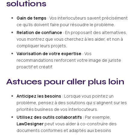
solutions
Gain de temps
: Vos interlocuteurs savent précisément
ce qu’ils doivent faire pour résoudre le problème.
Relation de confiance
: En proposant des alternatives,
vous montrez que vous cherchez à les aider, et non à
compliquer leurs projets.
Valorisation de votre expertise
: Vos
recommandations renforcent votre image de juriste
proactif et créatif.
Astuces pour aller plus loin
Anticipez les besoins
: Lorsque vous pointez un
problème, pensez à des solutions qui s’alignent sur les
priorités business de vos interlocuteurs.
Utilisez des outils collaboratifs
: Par exemple,
LawDesigner
peut vous aider à co-construire des
documents conformes et adaptés aux besoins