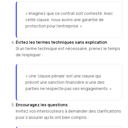
« Imaginez que ce contrat soit contesté. Avec
cette clause, nous avons une garantie de
protection pour l’entreprise. »
Évitez les termes techniques sans explication
:
Si un terme technique est nécessaire, prenez le temps
de l’expliquer :
« Une ‘clause pénale’ est une clause qui
prévoit une sanction financière si une des
parties ne respecte pas ses engagements. »
Encouragez les questions
:
Invitez vos interlocuteurs à demander des clarifications
pour s’assurer qu’ils ont bien compris :