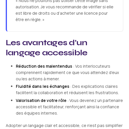
« Nous ne pouvons pas utiliser cette image sans
autorisation. Je vous recommande de vérifier si elle
est libre de droits ou d’acheter une licence pour
être en règle. »
Les avantages d’un
langage accessible
Réduction des malentendus
: Vos interlocuteurs
comprennent rapidement ce que vous attendez d’eux
ou les actions à mener.
Fluidité dans les échanges
: Des explications claires
facilitent la collaboration et réduisent les frustrations.
Valorisation de votre rôle
: Vous devenez un partenaire
accessible et facilitateur, renforçant ainsi la confiance
des équipes internes.
Adopter un langage clair et accessible, ce n’est pas simplifier