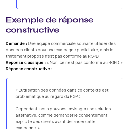
Exemple de réponse
constructive
Demande :
Une équipe commerciale souhaite utiliser des
données clients pour une campagne publicitaire, mais le
traitement proposé n’est pas conforme au RGPD.
Réponse classique :
« Non, ce n’est pas conforme au RGPD. »
Réponse constructive :
« L’utilisation des données dans ce contexte est
problématique au regard du RGPD.
Cependant, nous pouvons envisager une solution
alternative, comme demander le consentement
explicite des clients avant de lancer cette
campagne. »