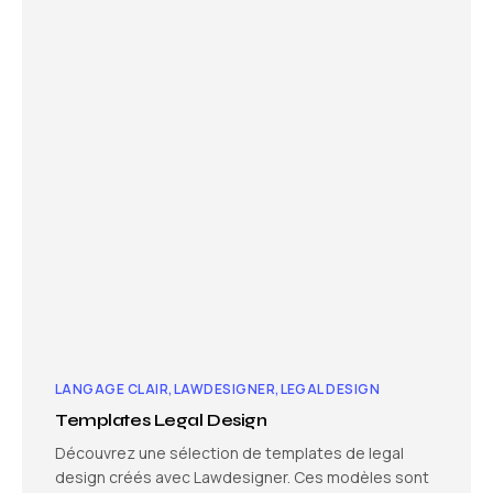
LANGAGE CLAIR
LAWDESIGNER
LEGAL DESIGN
Templates Legal Design
Découvrez une sélection de templates de legal
design créés avec Lawdesigner. Ces modèles sont