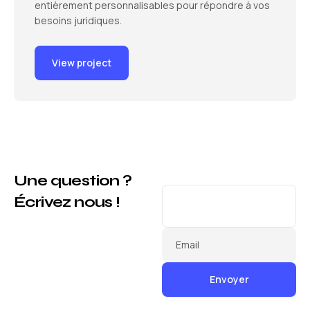
entièrement personnalisables pour répondre à vos
besoins juridiques.
View project
Une question ?
Écrivez nous !
Email