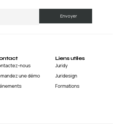
ontact
Liens utiles
ntactez-nous
Juridy
mandez une démo
Juridesign
énements
Formations