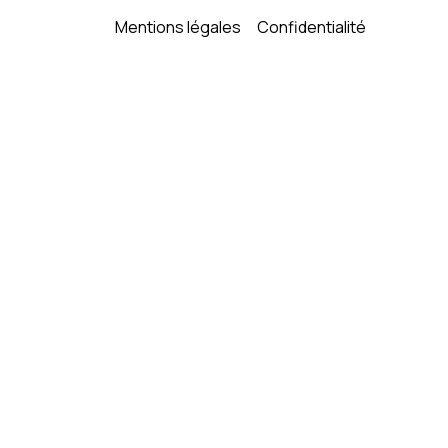
Mentions légales
Confidentialité