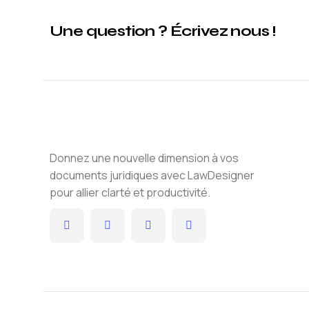
Une question ? Écrivez nous !
Donnez une nouvelle dimension à vos
documents juridiques avec LawDesigner
pour allier clarté et productivité.