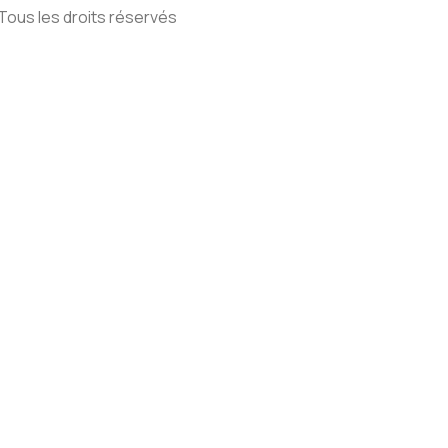
 Tous les droits réservés